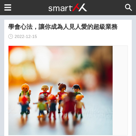
學會心法，讓你成為人見人愛的超級業務
2022-12-15