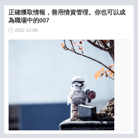
正確獲取情報，善用情資管理。你也可以成
為職場中的007
2022-12-08