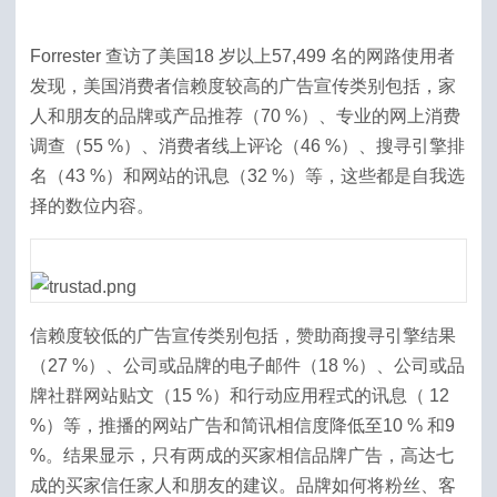
Forrester 查访了美国18 岁以上57,499 名的网路使用者
发现，美国消费者信赖度较高的广告宣传类别包括，家
人和朋友的品牌或产品推荐（70 %）、专业的网上消费
调查（55 %）、消费者线上评论（46 %）、搜寻引擎排
名（43 %）和网站的讯息（32 %）等，这些都是自我选
择的数位内容。
信赖度较低的广告宣传类别包括，赞助商搜寻引擎结果
（27 %）、公司或品牌的电子邮件（18 %）、公司或品
牌社群网站贴文（15 %）和行动应用程式的讯息（ 12
%）等，推播的网站广告和简讯相信度降低至10 % 和9
%。结果显示，只有两成的买家相信品牌广告，高达七
成的买家信任家人和朋友的建议。品牌如何将粉丝、客