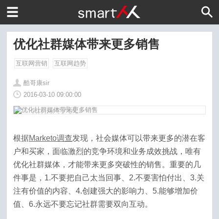
优化社群媒体带来更多销售
互联网营销
互联网趋势
酷哥康sir
2016-03-10 09:00:00
根据
Marketo调查
发现，社会媒体可以带来更多的潜在客
户和买家，面临激烈的竞争环境和业务成效挑战，唯有
优化社群媒体，才能带来更多突破性的销售。重要的几
件事是，1.不要把自己太当回事、2.不要害怕付出、3.关
注有价值的内容、4.创建强大的影响力、5.能够增加价
值、6.永远不要忘记社群需要双向互动。