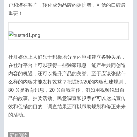
户和潜在客户，转化成为品牌的拥护者，可信的口碑最
重要！
社群媒体上人们乐于积极地分享内容和建立各种关系，
在社群平台上可以获得一些独家讯息，能产生共同创造
内容的机遇，还可以提升产品的美誉。至于应该张贴什
么样的内容才能发挥效益？把握80/20的内容创建规则，
80 ％是教育讯息，20 ％自我宣传，例如用视频说出自
己的故事。抽奖活动、民意调查和投票都可以达成宣传
效和促销的目的，调查结果还可以帮助规划和修正未来
的活动。
延伸阅读