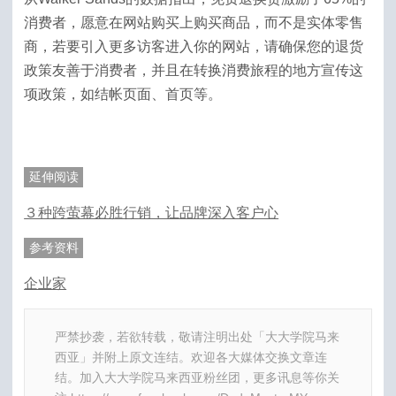
消费者，愿意在网站购买上购买商品，而不是实体零售
商，若要引入更多访客进入你的网站，请确保您的退货
政策友善于消费者，并且在转换消费旅程的地方宣传这
项政策，如结帐页面、首页等。
延伸阅读
３种跨萤幕必胜行销，让品牌深入客户心
参考资料
企业家
严禁抄袭，若欲转载，敬请注明出处「大大学院马来
西亚」并附上原文连结。欢迎各大媒体交换文章连
结。加入大大学院马来西亚粉丝团，更多讯息等你关