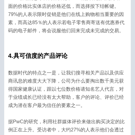
面的价格比实体店的价格还低，而选择按下结帐键。
79%的人表示限时促销是他们在线上购物相当重要的因
素，而高达85％的人表示若电子零售商寄送有优惠券代
码的电子邮件，将会说服他们回来完成未完成的交易。
4.具可信度的产品评论
数据时代的特点之一是，让我们搜寻相关产品以及供应
商讯息的难度大大下降，公司为什么要掏出数千美元获
得国家健康认证，跟以七位数价格请知名艺人代言，对
于业绩成长已经没有太大帮助，客户的评论、评价已经
成为潜在客户最为信任的要​​素之一。
据PwC的研究，利用社群媒体评价来做出购买决定的比
例正在上升。受访者中，大约27%的人表示他们会透过