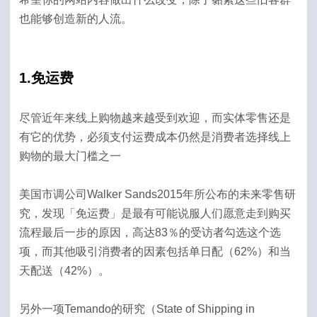
也能够​​创造新的人流。
1.免运费
尽管近年来线上购物越来越受到欢迎，而实体零售还是
有它的优势，必须支付运费成本仍然是消费者选择线上
购物的最大门槛之一
美国市调公司Walker Sands2015年所公布的未来零售研
究，发现「免运费」是最有可能说服人们愿意走到购买
流程最后一步的原因，高达83％的受访者勾选这个选
项，而其他吸引消费者的因素包括单日配（62%）和当
天配送（42%）。
另外一项Temando的研究（State of Shipping in