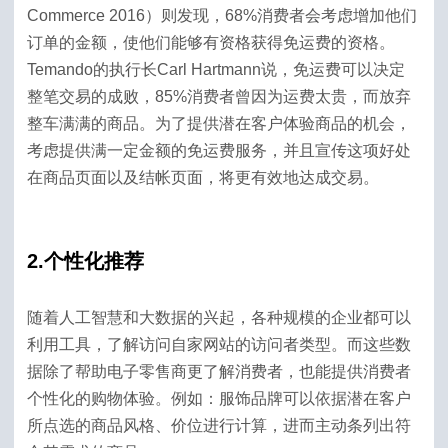
Commerce 2016）则发现，68%消费者会考虑增加他们
订单的金额，使他们能够有资格获得免运费的资格。
Temando的执行长Carl Hartmann说，免运费可以决定
整笔交易的成败，85%消费者曾因为运费太贵，而放弃
整车满满的商品。为了提供潜在客户体验商品的机会，
考虑提供满一定金额的免运费服务，并且宣传这项好处
在商品页面以及结帐页面，将更有效地达成交易。
2.个性化推荐
随着人工智慧和大数据的兴起，各种规模的企业都可以
利用工具，了解访问自家网站的访问者类型。而这些数
据除了帮助电子零售商更了解消费者，也能提供消费者
个性化的购物体验。例如：服饰品牌可以依据潜在客户
所点选的商品风格、价位进行计算，进而主动条列出符