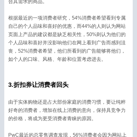
合其需求的商品。
根据最近的一项消费者研究，54%消费者希望看到专属
自己的个人品味和喜好的优惠，而44%的人则认为网站
页面上产品的建议都是缺乏相关性，50%则认为他们的
个人品味和喜好并没影响他们在网上看到广告而感到沮
丧，52%消费者希望，他们所看到的广告能够将他们，
如个人的口味、风格、年龄和位置考虑进去。
3.折扣券让消费者回头
由于实体购物还是占大部份家庭的消费习惯，要让纯粹
好奇的消费者，增加在线上消费的意向，保持具竞争力
的价格，将成为更受消费者青睐的原因。
PwC最近的总零售调查发现，56%消费者会因为网站上